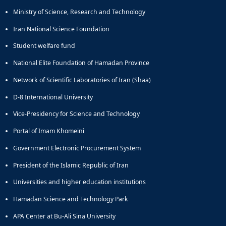
Ministry of Science, Research and Technology
Iran National Science Foundation
Student welfare fund
National Elite Foundation of Hamadan Province
Network of Scientific Laboratories of Iran (Shaa)
D-8 International University
Vice-Presidency for Science and Technology
Portal of Imam Khomeini
Government Electronic Procurement System
President of the Islamic Republic of Iran
Universities and higher education institutions
Hamadan Science and Technology Park
APA Center at Bu-Ali Sina University