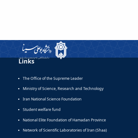
Links
The Office of the Supreme Leader
Ministry of Science, Research and Technology
Iran National Science Foundation
Student welfare fund
National Elite Foundation of Hamadan Province
Network of Scientific Laboratories of Iran (Shaa)