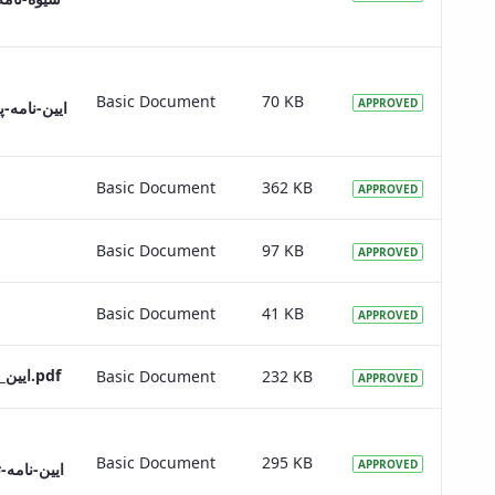
Basic Document
70 KB
APPROVED
ایین-نام-
Basic Document
362 KB
APPROVED
Basic Document
97 KB
APPROVED
Basic Document
41 KB
APPROVED
ایین_نامه-ارزیابی-طرح¬های-پژوهشی-داخل-و-خارج-از-دانشگاه.pdf
Basic Document
232 KB
APPROVED
Basic Document
295 KB
APPROVED
ایین-نامه-