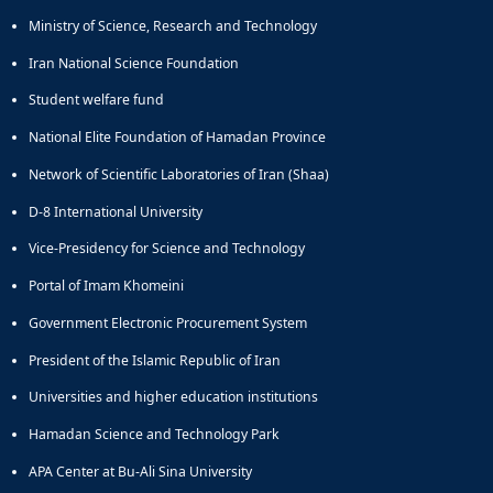
Ministry of Science, Research and Technology
Iran National Science Foundation
Student welfare fund
National Elite Foundation of Hamadan Province
Network of Scientific Laboratories of Iran (Shaa)
D-8 International University
Vice-Presidency for Science and Technology
Portal of Imam Khomeini
Government Electronic Procurement System
President of the Islamic Republic of Iran
Universities and higher education institutions
Hamadan Science and Technology Park
APA Center at Bu-Ali Sina University