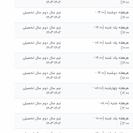
1402-1403
16:00)
هرهفته دوشنبه (14:00 -
نیم سال دوم سال تحصیلی
1402-1403
16:00)
هرهفته يك شنبه (14:00 -
نیم سال دوم سال تحصیلی
1402-1403
16:00)
هرهفته يك شنبه (08:00 -
نیم سال دوم سال تحصیلی
1402-1403
10:00)
هرهفته يك شنبه (14:00 -
نیم سال دوم سال تحصیلی
1402-1403
16:00)
هرهفته دوشنبه (14:00 -
نیم سال دوم سال تحصیلی
1402-1403
18:00)
هرهفته چهارشنبه (08:00 -
نیم سال دوم سال تحصیلی
1402-1403
12:00)
هرهفته شنبه (08:00 -
نیم سال دوم سال تحصیلی
1402-1403
12:00)
هرهفته يك شنبه (10:00 -
نیم سال دوم سال تحصیلی
1402-1403
12:00)