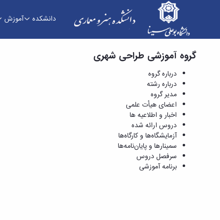
دانشکده
آموزش
گروه آموزشی طراحی شهری
دروس ارائه شده - دانشکده هنر و معماری
درباره گروه
درباره رشته
مدیر گروه
اعضای هیأت علمی
اخبار و اطلاعیه ها
دروس ارائه شده
آزمایشگاه‌ها و کارگاه‌ها
سمینارها و پایان‌نامه‌ها
سرفصل دروس
برنامه آموزشی