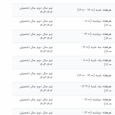
نیم سال دوم سال تحصیلی
هرهفته شنبه (14:00 - 16:00)
1402-1403
هرهفته دوشنبه (10:00 -
نیم سال دوم سال تحصیلی
1402-1403
12:00)
هرهفته دوشنبه (14:00 -
نیم سال دوم سال تحصیلی
1402-1403
16:00)
هرهفته سه شنبه (14:00 -
نیم سال دوم سال تحصیلی
1402-1403
16:00)
هرهفته يك شنبه (10:00 -
نیم سال دوم سال تحصیلی
1402-1403
12:00)
نیم سال دوم سال تحصیلی
هرهفته شنبه (14:00 - 16:00)
1402-1403
هرهفته يك شنبه (12:30 -
نیم سال دوم سال تحصیلی
1402-1403
14:00)
هرهفته دوشنبه (16:00 -
نیم سال دوم سال تحصیلی
1402-1403
18:00)
هرهفته دوشنبه (14:00 -
نیم سال دوم سال تحصیلی