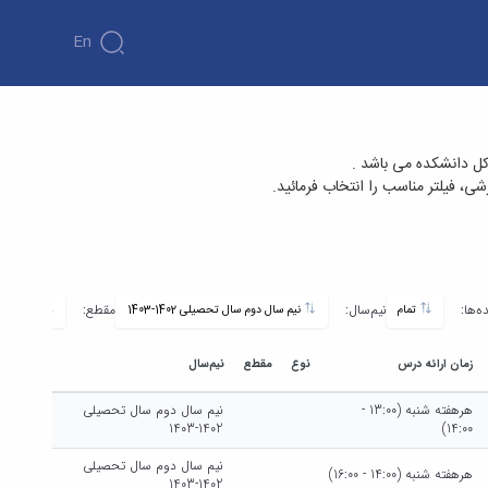
En
کل دانشکده می باشد .
، فیلتر مناسب را انتخاب فرمائید.
ه‌ها:
نیم‌سال:
مقطع:
تمام
نیم سال دوم سال تحصیلی 1402-1403
تمام
زمان ارائه درس
نوع
مقطع
نیم‌سال
هرهفته شنبه (13:00 -
نیم سال دوم سال تحصیلی
1402-1403
14:00)
نیم سال دوم سال تحصیلی
هرهفته شنبه (14:00 - 16:00)
1402-1403