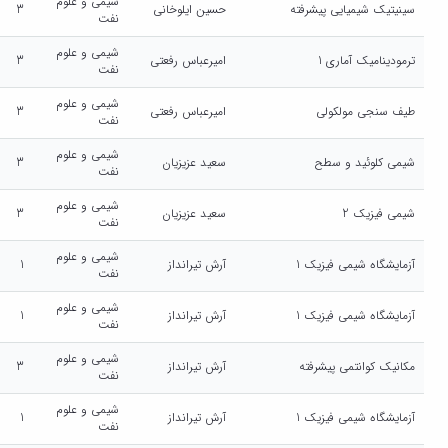
شیمی و علوم
سینیتیک شیمیایی پیشرفته
حسین ایلوخانی
3
نفت
شیمی و علوم
ترمودینامیک آماری 1
امیرعباس رفعتی
3
نفت
شیمی و علوم
طیف سنجی مولکولی
امیرعباس رفعتی
3
نفت
شیمی و علوم
شیمی کلوئید و سطح
سعید عزیزیان
3
نفت
شیمی و علوم
شیمی فیزیک 2
سعید عزیزیان
3
نفت
شیمی و علوم
آزمایشگاه شیمی فیزیک 1
آرش تیرانداز
1
نفت
شیمی و علوم
آزمایشگاه شیمی فیزیک 1
آرش تیرانداز
1
نفت
شیمی و علوم
مکانیک کوانتمی پیشرفته
آرش تیرانداز
3
نفت
شیمی و علوم
آزمایشگاه شیمی فیزیک 1
آرش تیرانداز
1
نفت