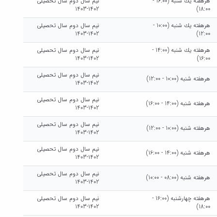
هرهفته يك شنبه (16:00 -
نیم سال دوم سال تحصیلی
1402-1403
18:00)
هرهفته يك شنبه (10:00 -
نیم سال دوم سال تحصیلی
1402-1403
12:00)
هرهفته يك شنبه (14:00 -
نیم سال دوم سال تحصیلی
1402-1403
16:00)
نیم سال دوم سال تحصیلی
هرهفته شنبه (10:00 - 12:00)
1402-1403
نیم سال دوم سال تحصیلی
هرهفته شنبه (14:00 - 16:00)
1402-1403
نیم سال دوم سال تحصیلی
هرهفته شنبه (10:00 - 12:00)
1402-1403
نیم سال دوم سال تحصیلی
هرهفته شنبه (14:00 - 16:00)
1402-1403
نیم سال دوم سال تحصیلی
هرهفته شنبه (08:00 - 10:00)
1402-1403
هرهفته چهارشنبه (16:00 -
نیم سال دوم سال تحصیلی
1402-1403
18:00)