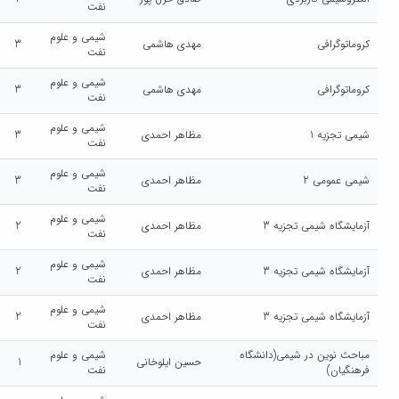
نفت
شیمی و علوم
کروماتوگرافی
مهدی هاشمی
3
نفت
شیمی و علوم
کروماتوگرافی
مهدی هاشمی
3
نفت
شیمی و علوم
شیمی تجزیه 1
مظاهر احمدی
3
نفت
شیمی و علوم
شیمی عمومی 2
مظاهر احمدی
3
نفت
شیمی و علوم
آزمایشگاه شیمی تجزیه 3
مظاهر احمدی
2
نفت
شیمی و علوم
آزمایشگاه شیمی تجزیه 3
مظاهر احمدی
2
نفت
شیمی و علوم
آزمایشگاه شیمی تجزیه 3
مظاهر احمدی
2
نفت
مباحث نوین در شیمی(دانشگاه
شیمی و علوم
حسین ایلوخانی
1
فرهنگیان)
نفت