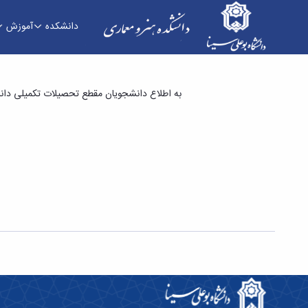
دانشکده
آموزش
آدرس کانال تلگرامی اطلاع رسانی تحصیلات تکمیلی 
به اطلاع دانشجویان مقطع تحصیلات تکمیلی دانش