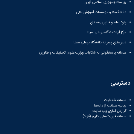
ریاست جمهوری اسلامی ایران
دانشگاه‌ها و مؤسسات آموزش عالی
پارک علم و فناوری همدان
مرکز آپا دانشگاه بوعلی سینا
دبیرستان پسرانه دانشگاه بوعلی سینا
سامانه پاسخگوئی به شکایات وزارت علوم، تحقیقات و فناوری
دسترسی
سامانه شفافیت
بیانیه صیانت از داده‌ها
گزارش آماری وب‌ سایت
سامانه فوریت‌های اداری (فؤاد)