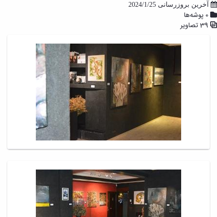
آخرین بروزرسانی 2024/1/25
0 پوشه‌ها
39 تصاویر