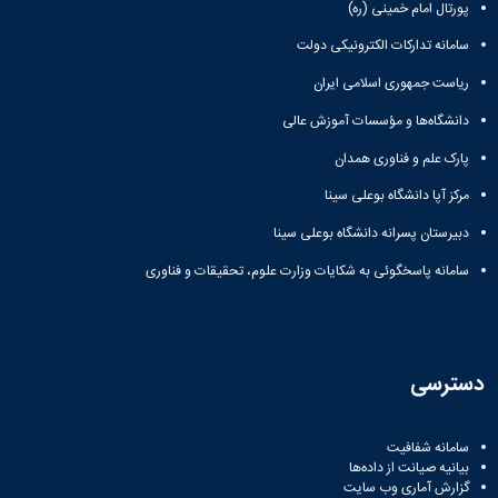
پورتال امام خمینی (ره)
سامانه تدارکات الکترونیکی دولت
ریاست جمهوری اسلامی ایران
دانشگاه‌ها و مؤسسات آموزش عالی
پارک علم و فناوری همدان
مرکز آپا دانشگاه بوعلی سینا
دبیرستان پسرانه دانشگاه بوعلی سینا
سامانه پاسخگوئی به شکایات وزارت علوم، تحقیقات و فناوری
دسترسی
سامانه شفافیت
بیانیه صیانت از داده‌ها
گزارش آماری وب‌ سایت