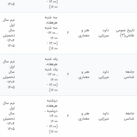
(14:00 -
1405
16:00)
سه شنبه
نیم سال
هرهفته،
اول
سه شنبه
تاریخ عمومی
داود
هنر و
سال
، 14:00-
2
نقاشی(3)
میرزایی
معماری
تحصیلی
16:00
1404-
(14:00 -
1405
16:00)
يك شنبه
نیم سال
هرهفته،
اول
يك شنبه
جامعه
داود
هنر و
سال
، 14:00-
2
شناسی
میرزایی
معماری
تحصیلی
16:00
1404-
(14:00 -
1405
16:00)
دوشنبه
نیم سال
هرهفته،
اول
دوشنبه ،
جامعه
داود
هنر و
سال
14:00-
2
شناسی
میرزایی
معماری
تحصیلی
16:00
1404-
(14:00 -
1405
16:00)