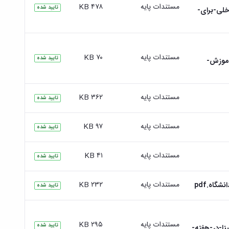
مستندات پایه
۴۷۸ KB
تایید شده
خلی-برای-
مستندات پایه
۷۰ KB
تایید شده
اموزش-
مستندات پایه
۳۶۲ KB
تایید شده
مستندات پایه
۹۷ KB
تایید شده
مستندات پایه
۴۱ KB
تایید شده
مستندات پایه
۲۳۲ KB
اه.pdf
تایید شده
مستندات پایه
۲۹۵ KB
تایید شده
ا-در-هفته-