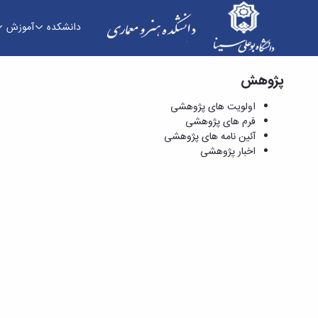
دانشکده
آموزش
پژوهش
آئین نامه های پژوهشی - دانشکده هنر و معماری
اولویت های پژوهشی
فرم های پژوهشی
آئین نامه های پژوهشی
اخبار پژوهشی