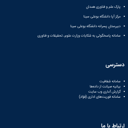
پارک علم و فناوری همدان
مرکز آپا دانشگاه بوعلی سینا
دبیرستان پسرانه دانشگاه بوعلی سینا
سامانه پاسخگوئی به شکایات وزارت علوم، تحقیقات و فناوری
دسترسی
سامانه شفافیت
بیانیه صیانت از داده‌ها
گزارش آماری وب‌ سایت
سامانه فوریت‌های اداری (فؤاد)
ارتباط با ما