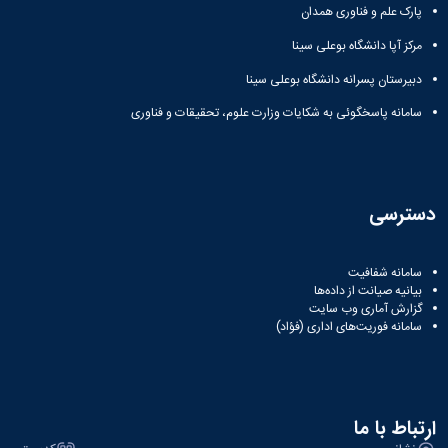
پارک علم و فناوری همدان
مرکز آپا دانشگاه بوعلی سینا
دبیرستان پسرانه دانشگاه بوعلی سینا
سامانه پاسخگوئی به شکایات وزارت علوم، تحقیقات و فناوری
دسترسی
سامانه شفافیت
بیانیه صیانت از داده‌ها
گزارش آماری وب‌ سایت
سامانه فوریت‌های اداری (فؤاد)
ارتباط با ما