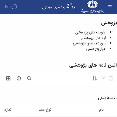
En
پژوهش
آئین نامه های پژوهشی - دانشکده هنر و معماری
اولویت های پژوهشی
فرم های پژوهشی
آئین نامه های پژوهشی
اخبار پژوهشی
آئین نامه های پژوهشی
آیتم ها را انتخاب کنید
صفحه اصلی
نام
نوع سند
اندازه
کاربر انتخاب شده