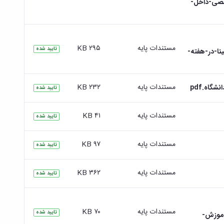
صی-داخل-
مستندات پایه
۲۹۵ KB
تایید شده
ا-در-هفته-
مستندات پایه
۲۳۲ KB
اه.pdf
تایید شده
مستندات پایه
۴۱ KB
تایید شده
مستندات پایه
۹۷ KB
تایید شده
مستندات پایه
۳۶۲ KB
تایید شده
مستندات پایه
۷۰ KB
تایید شده
اموزش-