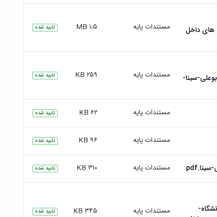
مستندات پایه
۱٫۵ MB
تایید شده
 های داخل
مستندات پایه
۲۵۹ KB
تایید شده
شگاه-بوعلی-سینا-
مستندات پایه
۶۲ KB
تایید شده
مستندات پایه
۹۶ KB
تایید شده
مستندات پایه
۳۱۰ KB
نا.pdf
تایید شده
می-دانشگاه-
مستندات پایه
۳۴۵ KB
تایید شده