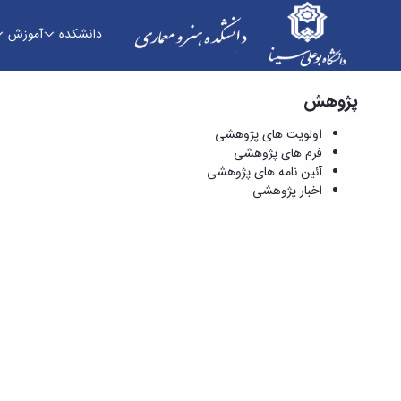
دانشکده
آموزش
پژوهش
آئین نامه های پژوهشی - دانشکده هنر و معماری
اولویت های پژوهشی
فرم های پژوهشی
آئین نامه های پژوهشی
اخبار پژوهشی