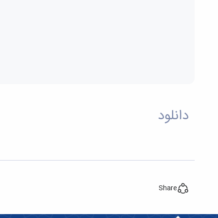
دانلود
Share