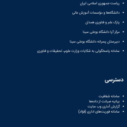
ریاست جمهوری اسلامی ایران
دانشگاه‌ها و مؤسسات آموزش عالی
پارک علم و فناوری همدان
مرکز آپا دانشگاه بوعلی سینا
دبیرستان پسرانه دانشگاه بوعلی سینا
سامانه پاسخگوئی به شکایات وزارت علوم، تحقیقات و فناوری
دسترسی
سامانه شفافیت
بیانیه صیانت از داده‌ها
گزارش آماری وب‌ سایت
سامانه فوریت‌های اداری (فؤاد)