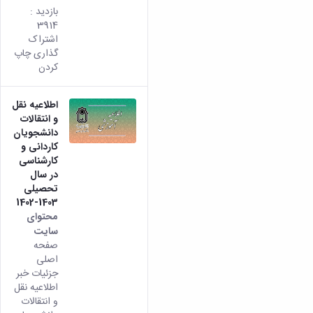
بازدید :
3914
اشتراک
گذاری چاپ
کردن
اطلاعیه نقل
و انتقالات
دانشجویان
کاردانی و
کارشناسی
در سال
تحصیلی
1403-1402
محتوای
سایت
صفحه
اصلی
جزئیات خبر
اطلاعیه نقل
و انتقالات