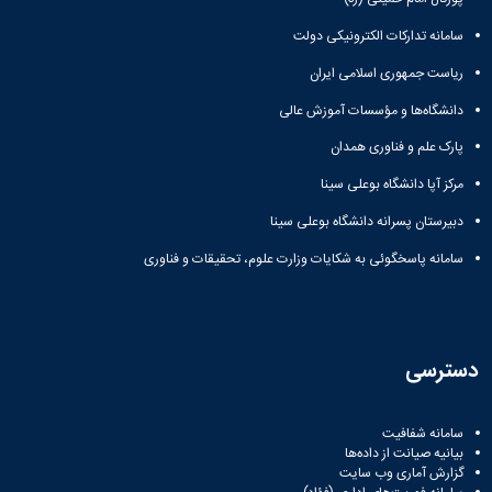
سامانه تدارکات الکترونیکی دولت
ریاست جمهوری اسلامی ایران
دانشگاه‌ها و مؤسسات آموزش عالی
پارک علم و فناوری همدان
مرکز آپا دانشگاه بوعلی سینا
دبیرستان پسرانه دانشگاه بوعلی سینا
سامانه پاسخگوئی به شکایات وزارت علوم، تحقیقات و فناوری
دسترسی
سامانه شفافیت
بیانیه صیانت از داده‌ها
گزارش آماری وب‌ سایت