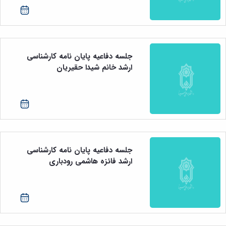
جلسه دفاعیه پایان نامه کارشناسی
ارشد خانم شیدا حقیریان
جلسه دفاعیه پایان نامه کارشناسی
ارشد فائزه هاشمی رودباری