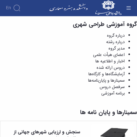
En
گروه آموزشی طراحی شهری
سمینارها و پایان‌نامه‌ها - دانشکده هنر و معماری
درباره گروه
درباره رشته
مدیر گروه
اعضای هیأت علمی
اخبار و اطلاعیه ها
دروس ارائه شده
آزمایشگاه‌ها و کارگاه‌ها
سمینارها و پایان‌نامه‌ها
سرفصل دروس
برنامه آموزشی
سمینارها و پایان نامه ها
سنجش و ارزیابی شهرهای جهانی از