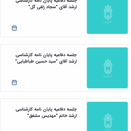
جلسه دفاعیه پایان نامه کارشناسی
ارشد آقای "سجاد زلفی گل"
جلسه دفاعیه پایان نامه کارشناسی
ارشد آقای "سید حسین طباطبایی"
جلسه دفاعیه پایان نامه کارشناسی
ارشد خانم "مهدیس مشفق"