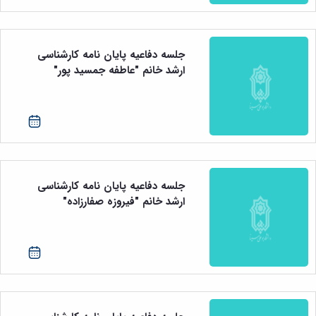
جلسه دفاعیه پایان نامه کارشناسی
ارشد خانم "عاطفه جمسید پور"
جلسه دفاعیه پایان نامه کارشناسی
ارشد خانم "فیروزه صفارزاده"