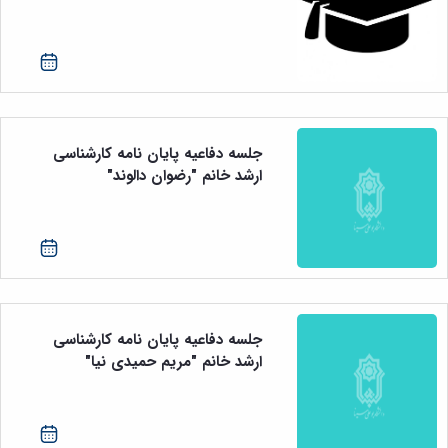
جلسه دفاعیه پایان نامه کارشناسی
ارشد خانم "رضوان دالوند"
جلسه دفاعیه پایان نامه کارشناسی
ارشد خانم "مریم حمیدی نیا"