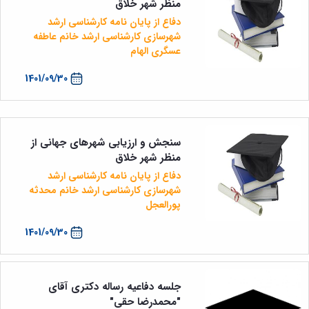
منظر شهر خلاق
دفاع از پایان نامه کارشناسی ارشد
شهرسازی کارشناسی ارشد خانم عاطفه
عسگری الهام
1401/09/30
سنجش و ارزیابی شهرهای جهانی از
منظر شهر خلاق
دفاع از پایان نامه کارشناسی ارشد
شهرسازی کارشناسی ارشد خانم محدثه
پورالعجل
1401/09/30
جلسه دفاعیه رساله دکتری آقای
"محمدرضا حقی"