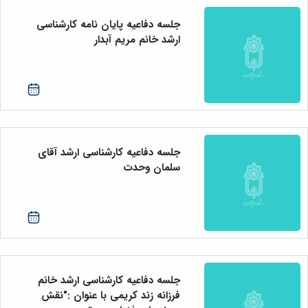
جلسه دفاعیه پایان نامه کارشناسی
ارشد خانم مریم آبدار
جلسه دفاعیه کارشناسی ارشد آقای
سلمان وحدت
جلسه دفاعیه کارشناسی ارشد خانم
فرزانه زند کریمی با عنوان :"نقش