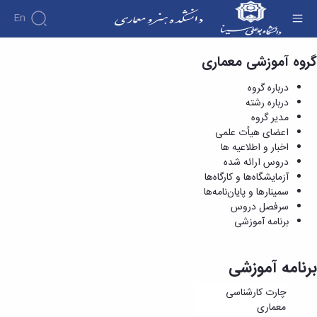
En
گروه آموزشی معماری
برنامه آموزشی - دانشکده هنر و معماری
درباره گروه
درباره رشته
مدیر گروه
اعضای هیأت علمی
اخبار و اطلاعیه ها
دروس ارائه شده
آزمایشگاه‌ها و کارگاه‌ها
سمینارها و پایان‌نامه‌ها
سرفصل دروس
برنامه آموزشی
برنامه آموزشی
چارت کارشناسی
معماری