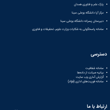
پارک علم و فناوری همدان
مرکز آپا دانشگاه بوعلی سینا
دبیرستان پسرانه دانشگاه بوعلی سینا
سامانه پاسخگوئی به شکایات وزارت علوم، تحقیقات و فناوری
دسترسی
سامانه شفافیت
بیانیه صیانت از داده‌ها
گزارش آماری وب‌ سایت
سامانه فوریت‌های اداری (فؤاد)
ارتباط با ما