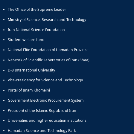
The Office of the Supreme Leader
Ministry of Science, Research and Technology
Iran National Science Foundation
Student welfare fund
National Elite Foundation of Hamadan Province
Network of Scientific Laboratories of Iran (Shaa)
D-8 International University
Vice-Presidency for Science and Technology
Portal of Imam Khomeini
Government Electronic Procurement System
President of the Islamic Republic of Iran
Universities and higher education institutions
Hamadan Science and Technology Park