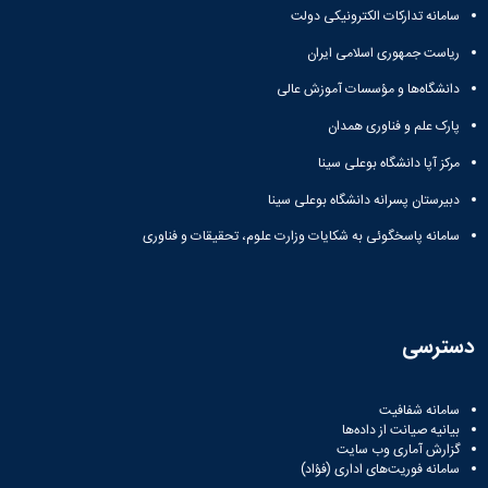
سامانه تدارکات الکترونیکی دولت
ریاست جمهوری اسلامی ایران
دانشگاه‌ها و مؤسسات آموزش عالی
پارک علم و فناوری همدان
مرکز آپا دانشگاه بوعلی سینا
دبیرستان پسرانه دانشگاه بوعلی سینا
سامانه پاسخگوئی به شکایات وزارت علوم، تحقیقات و فناوری
دسترسی
سامانه شفافیت
بیانیه صیانت از داده‌ها
گزارش آماری وب‌ سایت
سامانه فوریت‌های اداری (فؤاد)