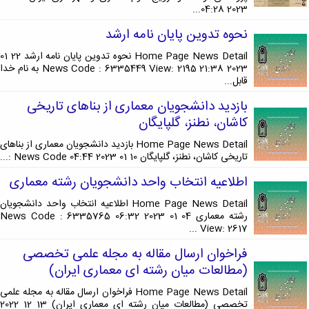
تحصیلات
2023 04:28...
تکمیلی
نحوه تدوین پایان نامه ارشد
Home Page News Detail نحوه تدوین پایان نامه ارشد 22 01
2023 21:38 News Code : 6335449 View: 2195 به نام خدا
قابل...
بازدید دانشجویان معماری از بناهای تاریخی
کاشان، نطنز، گلپایگان
Home Page News Detail بازدید دانشجویان معماری از بناهای
تاریخی کاشان، نطنز، گلپایگان 10 01 2023 04:44 News Code :...
اطلاعیه انتخاب واحد دانشجویان رشته معماری
Home Page News Detail اطلاعیه انتخاب واحد دانشجویان
رشته معماری 04 01 2023 06:32 News Code : 6335765
View: 2617 ...
فراخوان ارسال مقاله به مجله علمی تخصصی
(مطالعات میان رشته ای معماری ایران)
Home Page News Detail فراخوان ارسال مقاله به مجله علمی
تخصصی (مطالعات میان رشته ای معماری ایران) 13 12 2022