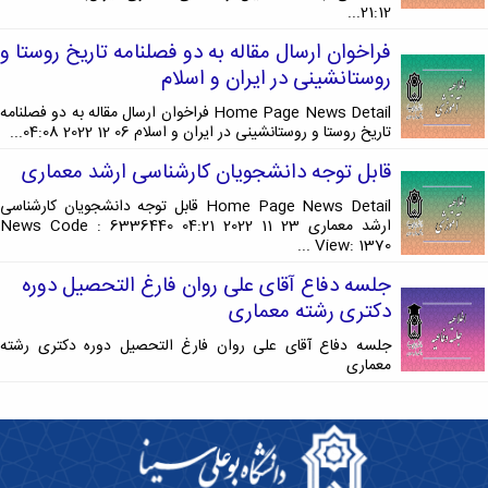
21:12...
فراخوان ارسال مقاله به دو فصلنامه تاریخ روستا و
روستانشینی در ایران و اسلام
Home Page News Detail فراخوان ارسال مقاله به دو فصلنامه
تاریخ روستا و روستانشینی در ایران و اسلام 06 12 2022 04:08...
قابل توجه دانشجویان کارشناسی ارشد معماری
Home Page News Detail قابل توجه دانشجویان کارشناسی
ارشد معماری 23 11 2022 04:21 News Code : 6336440
View: 1370 ...
جلسه دفاع آقای علی روان فارغ التحصیل دوره
دکتری رشته معماری
جلسه دفاع آقای علی روان فارغ التحصیل دوره دکتری رشته
معماری