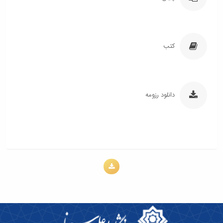
کتب
دانلود رزومه