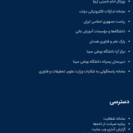
پورتال امام خمینی (ره)
سامانه تدارکات الکترونیکی دولت
ریاست جمهوری اسلامی ایران
دانشگاه‌ها و مؤسسات آموزش عالی
پارک علم و فناوری همدان
مرکز آپا دانشگاه بوعلی سینا
دبیرستان پسرانه دانشگاه بوعلی سینا
سامانه پاسخگوئی به شکایات وزارت علوم، تحقیقات و فناوری
دسترسی
سامانه شفافیت
بیانیه صیانت از داده‌ها
گزارش آماری وب‌ سایت