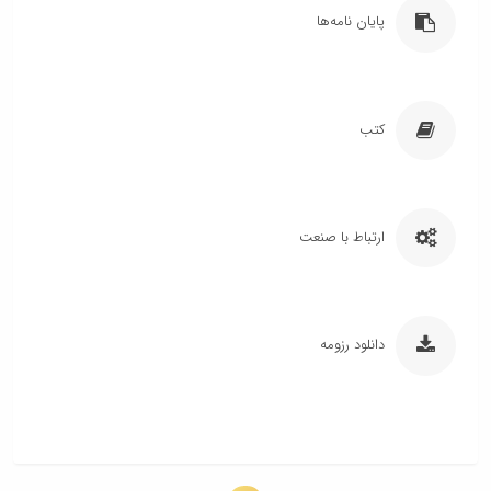
پایان نامه‌ها
کتب
ارتباط با صنعت
دانلود رزومه