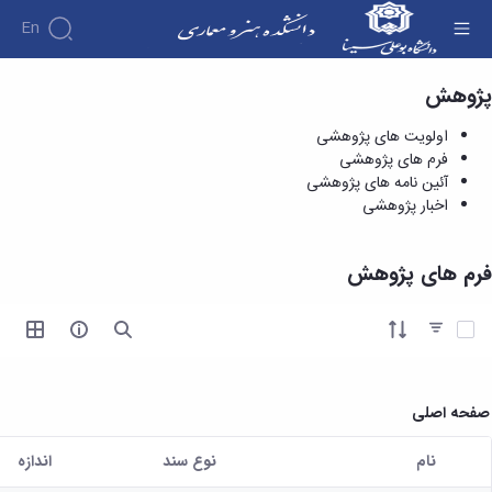
En
پژوهش
فرم های پژوهشی - دانشکده هنر و معماری
اولویت های پژوهشی
فرم های پژوهشی
آئین نامه های پژوهشی
اخبار پژوهشی
فرم های پژوهش
آیتم ها را انتخاب کنید
صفحه اصلی
نام
نوع سند
اندازه
کاربر انتخاب شده