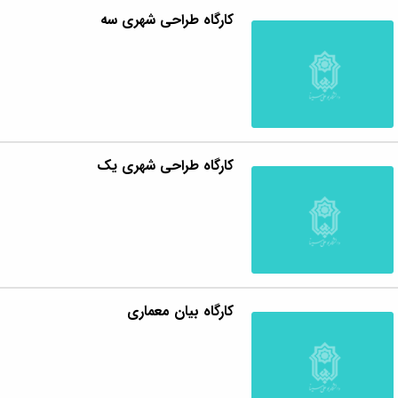
کارگاه طراحی شهری سه
کارگاه طراحی شهری یک
کارگاه بیان معماری