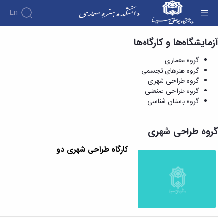
En
آزمایشگاه‌ها و کارگاه‌ها
گروه طراحی شهری - دانشکده هنر و معماری
گروه معماری
گروه هنرهای تجسمی
گروه طراحی شهری
گروه طراحی صنعتی
گروه باستان شناسی
گروه طراحی شهری
کارگاه طراحی شهری دو