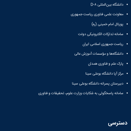
دانشگاه بین‌المللی D-۸
معاونت علمی فناوری ریاست جمهوری
پورتال امام خمینی (ره)
سامانه تدارکات الکترونیکی دولت
ریاست جمهوری اسلامی ایران
دانشگاه‌ها و مؤسسات آموزش عالی
پارک علم و فناوری همدان
مرکز آپا دانشگاه بوعلی سینا
دبیرستان پسرانه دانشگاه بوعلی سینا
سامانه پاسخگوئی به شکایات وزارت علوم، تحقیقات و فناوری
دسترسی