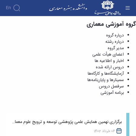
En
گروه آموزشی معماری
معماری - دانشکده هنر و معماری
درباره گروه
درباره رشته
مدیر گروه
اعضای هیأت علمی
اخبار و اطلاعیه ها
دروس ارائه شده
آزمایشگاه‌ها و کارگاه‌ها
سمینارها و پایان‌نامه‌ها
سرفصل دروس
برنامه آموزشی
برگزاری نهمین همایش علمی پژوهشی توسعه و ترویج علوم معماری و شهرسازی ایران
06 خرداد 1402