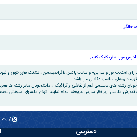
 خانگی
آدرس مورد نظر، کلیک کنید.
ارای امکانات نور و سه پایه و سافت باکس ،آگراندیسمان ، تشتک های ظهور و ثبوت 
هیه داروهای مناسب عکاسی می باشد.
شجویان رشته های تجسمی اعم از نقاشی و گرافیک ، دانشجویان سایر رشته ها همچ
ه آموزش عکاسی زیر نظر مدرس مربوطه اقدام نمایند. انواع عکسهای تبلیغاتی ،صنع
آپارات
دسترسی
ا