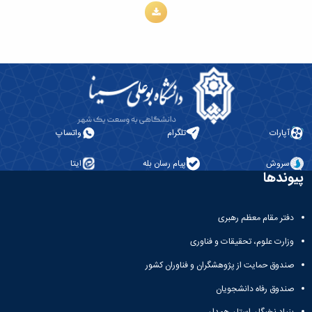
آپارات
تلگرام
واتساپ
سروش
پیام رسان بله
ایتا
پیوندها
دفتر مقام معظم رهبری
وزارت علوم، تحقیقات و فناوری
صندوق حمایت از پژوهشگران و فناوران کشور
صندوق رفاه دانشجویان